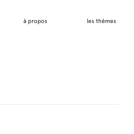
à propos
les thèmes