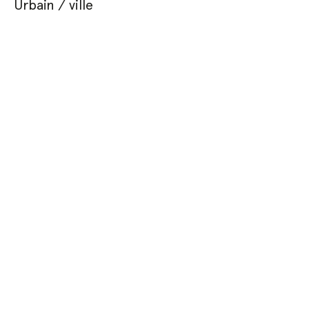
Urbain / ville