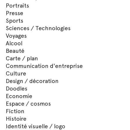
Portraits
Presse
Sports
Sciences / Technologies
Voyages
Alcool
Beauté
Carte / plan
Communication d'entreprise
Culture
Design / décoration
Doodles
Economie
Espace / cosmos
Fiction
Histoire
Identité visuelle / logo