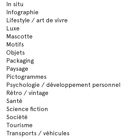
In situ
Infographie
Lifestyle / art de vivre
Luxe
Mascotte
Motifs
Objets
Packaging
Paysage
Pictogrammes
Psychologie / développement personnel
Rétro / vintage
Santé
Science fiction
Société
Tourisme
Transports / véhicules