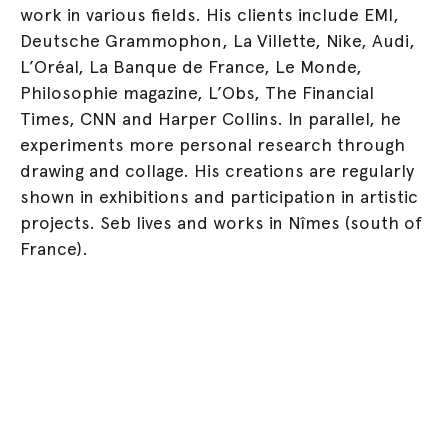
work in various fields. His clients include EMI,
Deutsche Grammophon, La Villette, Nike, Audi,
L’Oréal, La Banque de France, Le Monde,
Philosophie magazine, L’Obs, The Financial
Times, CNN and Harper Collins. In parallel, he
experiments more personal research through
drawing and collage. His creations are regularly
shown in exhibitions and participation in artistic
projects. Seb lives and works in Nîmes (south of
France).