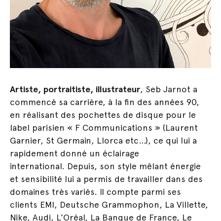
Artiste, portraitiste, illustrateur
, Seb Jarnot a
commencé sa carrière, à la fin des années 90,
en réalisant des pochettes de disque pour le
label parisien « F Communications » (Laurent
Garnier, St Germain, Llorca etc…), ce qui lui a
rapidement donné un éclairage
international.
Depuis, son style mêlant énergie
et sensibilité lui a permis de travailler dans des
domaines très variés.
Il compte parmi ses
clients EMI, Deutsche Grammophon, La Villette,
Nike, Audi, L’Oréal, La Banque de France, Le