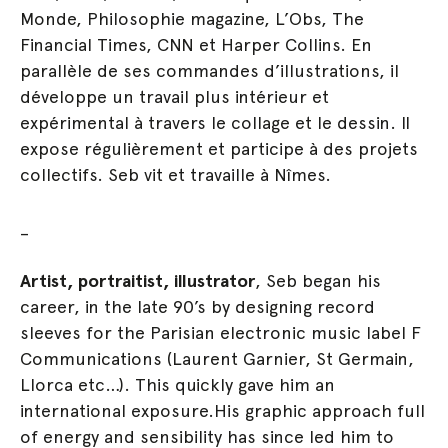
Monde, Philosophie magazine, L’Obs, The
Financial Times, CNN et Harper Collins. En
parallèle de ses commandes d’illustrations,
il
développe un travail plus intérieur et
expérimental à travers le collage et le dessin.
Il
expose régulièrement et participe à des projets
collectifs. Seb vit et travaille à Nîmes.
_
Artist, portraitist, illustrator
, Seb began his
career, in the late 90’s by designing record
sleeves for the Parisian electronic music label F
Communications (Laurent Garnier, St Germain,
Llorca etc…). This quickly gave him an
international exposure.His graphic approach full
of energy and sensibility has since led him to