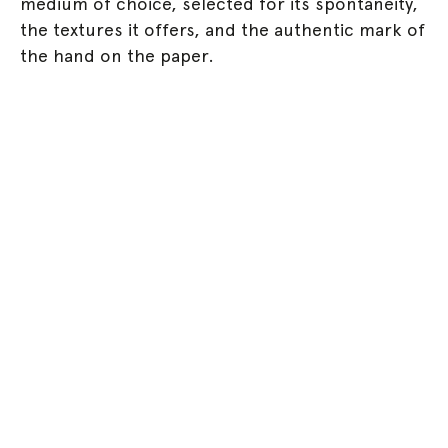
medium of choice, selected for its spontaneity,
the textures it offers, and the authentic mark of
the hand on the paper.