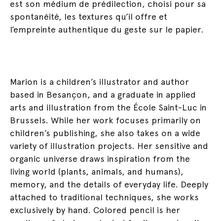
est son médium de prédilection, choisi pour sa
spontanéité, les textures qu’il offre et
l’empreinte authentique du geste sur le papier.
Marion is a children’s illustrator and author
based in Besançon, and a graduate in applied
arts and illustration from the École Saint-Luc in
Brussels. While her work focuses primarily on
children’s publishing, she also takes on a wide
variety of illustration projects. Her sensitive and
organic universe draws inspiration from the
living world (plants, animals, and humans),
memory, and the details of everyday life. Deeply
attached to traditional techniques, she works
exclusively by hand. Colored pencil is her