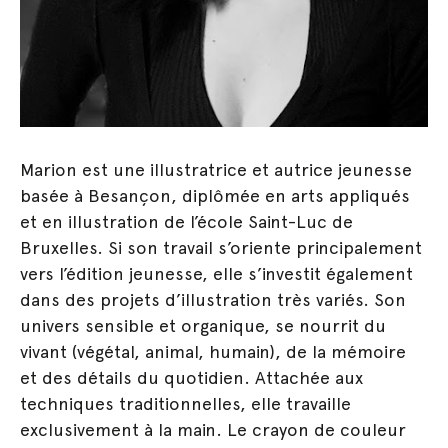
Marion est une illustratrice et autrice jeunesse
basée à Besançon, diplômée en arts appliqués
et en illustration de l’école Saint-Luc de
Bruxelles. Si son travail s’oriente principalement
vers l’édition jeunesse, elle s’investit également
dans des projets d’illustration très variés. Son
univers sensible et organique, se nourrit du
vivant (végétal, animal, humain), de la mémoire
et des détails du quotidien. Attachée aux
techniques traditionnelles, elle travaille
exclusivement à la main. Le crayon de couleur