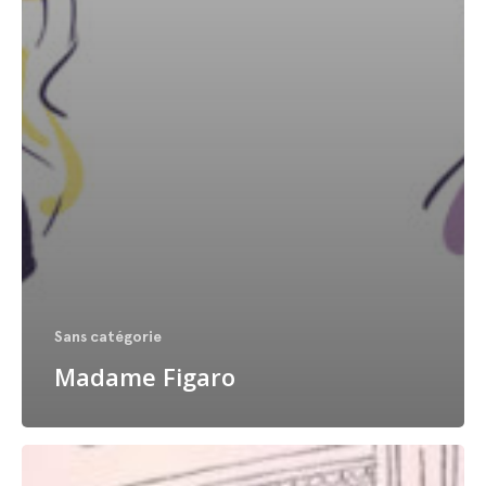
Sans catégorie
Madame Figaro
Tiptoe