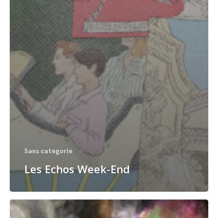
Sans catégorie
Les Echos Week-End
Jack