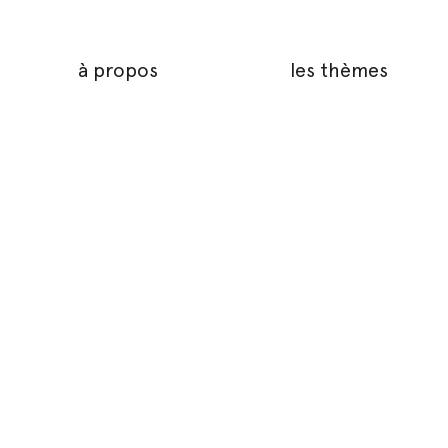
à propos
les thèmes