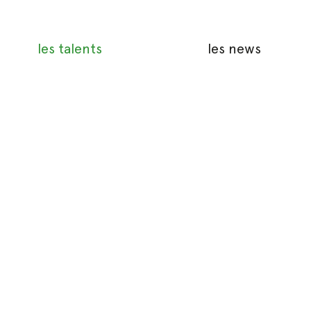
les talents
les news