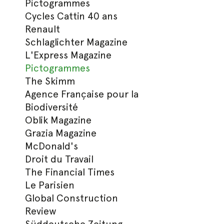
Pictogrammes
Cycles Cattin 40 ans
Renault
Schlaglichter Magazine
L'Express Magazine
Pictogrammes
The Skimm
Agence Française pour la
Biodiversité
Oblik Magazine
Grazia Magazine
McDonald's
Droit du Travail
The Financial Times
Le Parisien
Global Construction
Review