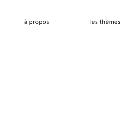
à propos
les thèmes