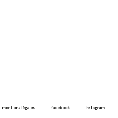
mentions légales
facebook
instagram