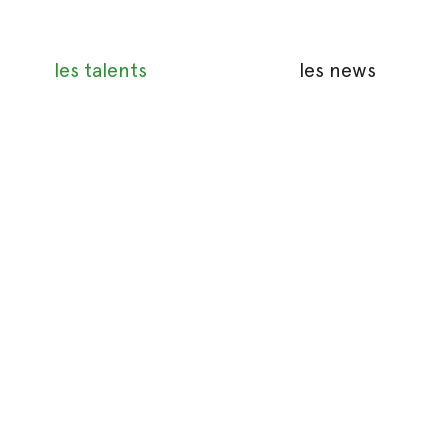
les talents
les news