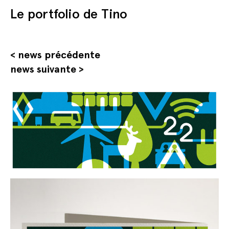
Le portfolio de Tino
<
news précédente
news suivante
>