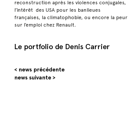
reconstruction après les violences conjugales,
l’intérêt des USA pour les banlieues
françaises, la climatophobie, ou encore la peur
sur l’emploi chez Renault.
Le portfolio de Denis Carrier
<
news précédente
news suivante
>