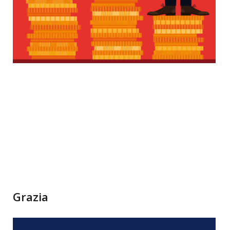
Grazia