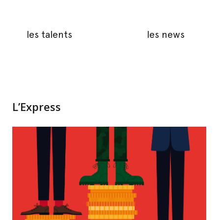
les talents
les news
L’Express