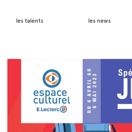
les talents
les news