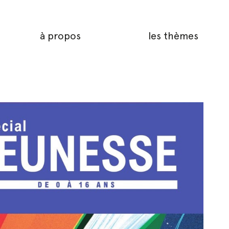
à propos
les thèmes