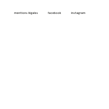
mentions légales
facebook
instagram