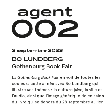
Skip
to
main
content
2 septembre 2023
BO LUNDBERG
Gothenburg Book Fair
La
Gothenburg Book Fair
en voit de toutes les
couleurs cette année avec Bo Lundberg qui
illustre ses thèmes : la culture juive, la ville et
l’audio, ainsi que l’image générique de ce salon
du livre qui se tiendra du 28 septembre au 1er