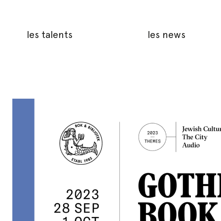
les talents
les news