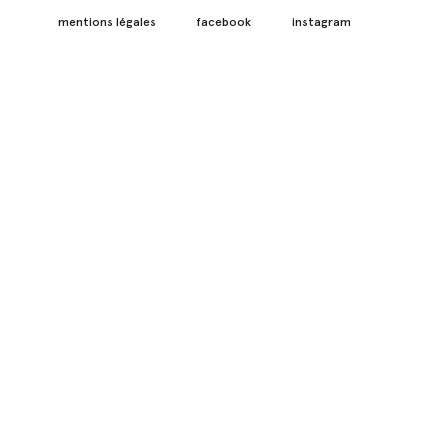
mentions légales
facebook
instagram