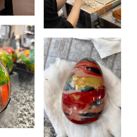
IMG_3522