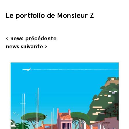
Le portfolio de Monsieur Z
<
news précédente
news suivante
>