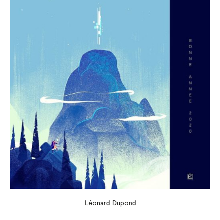
Léonard Dupond