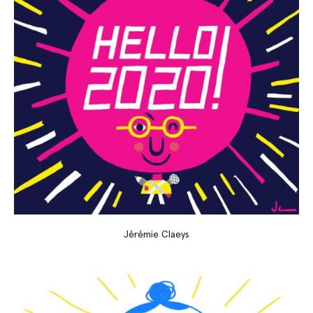
Jérémie Claeys