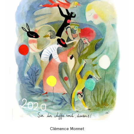
Clémence Monnet