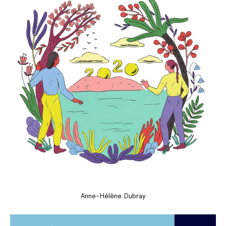
Anne-Hélène Dubray