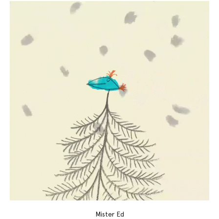
Mister Ed