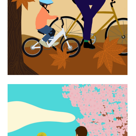
PRINTEMPS