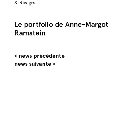
& Rivages.
Le portfolio de Anne-Margot
Ramstein
<
news précédente
news suivante
>