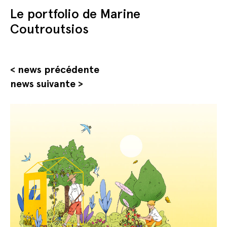
Le portfolio de Marine
Coutroutsios
<
news précédente
news suivante
>