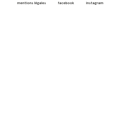
mentions légales
facebook
instagram