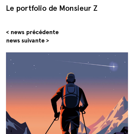
Le portfolio de Monsieur Z
<
news précédente
news suivante
>