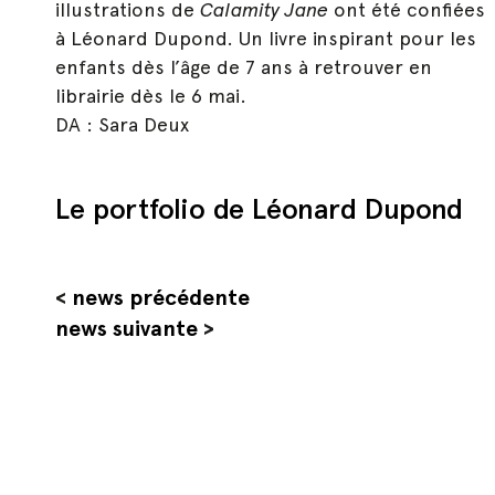
illustrations de
Calamity Jane
ont été confiées
à Léonard Dupond. Un livre inspirant pour les
enfants dès l’âge de 7 ans à retrouver en
librairie dès le 6 mai.
DA : Sara Deux
Le portfolio de Léonard Dupond
<
news précédente
news suivante
>