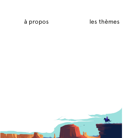
à propos
les thèmes