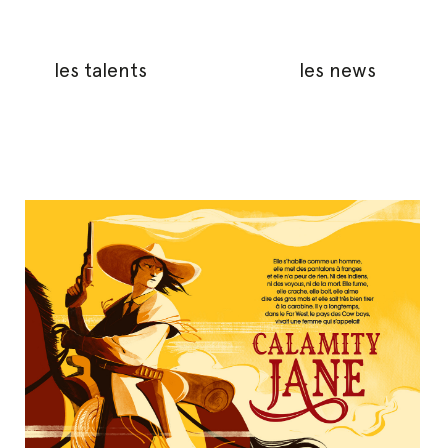
les talents
les news