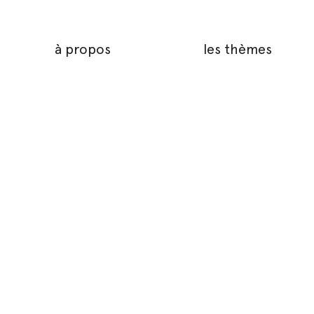
à propos
les thèmes