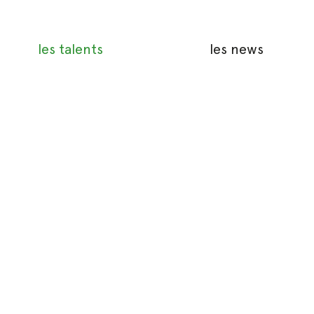
les talents
les news