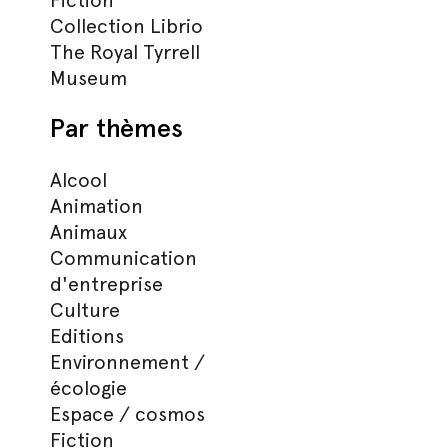
Fiction
Collection Librio
The Royal Tyrrell
Museum
Par thèmes
Alcool
Animation
Animaux
Communication
d'entreprise
Culture
Editions
Environnement /
écologie
Espace / cosmos
Fiction