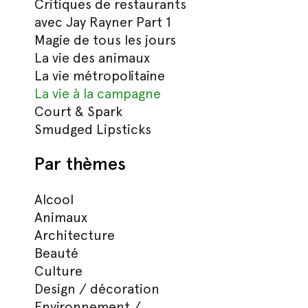
Critiques de restaurants
avec Jay Rayner Part 1
Magie de tous les jours
La vie des animaux
La vie métropolitaine
La vie à la campagne
Court & Spark
Smudged Lipsticks
Par thèmes
Alcool
Animaux
Architecture
Beauté
Culture
Design / décoration
Environnement /