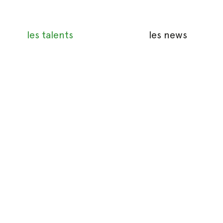
les talents
les news