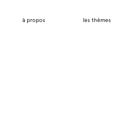
à propos
les thèmes