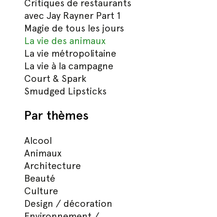
Critiques de restaurants
avec Jay Rayner Part 1
Magie de tous les jours
La vie des animaux
La vie métropolitaine
La vie à la campagne
Court & Spark
Smudged Lipsticks
Par thèmes
Alcool
Animaux
Architecture
Beauté
Culture
Design / décoration
Environnement /