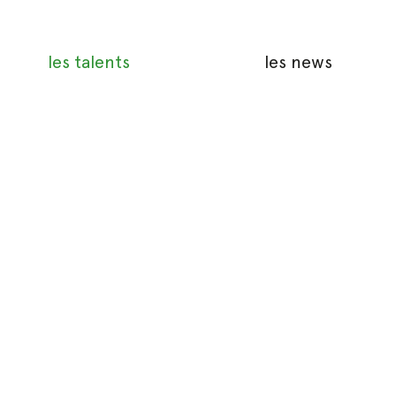
les talents
les news