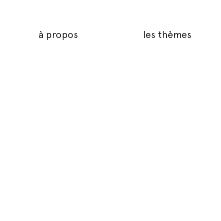
à propos
les thèmes