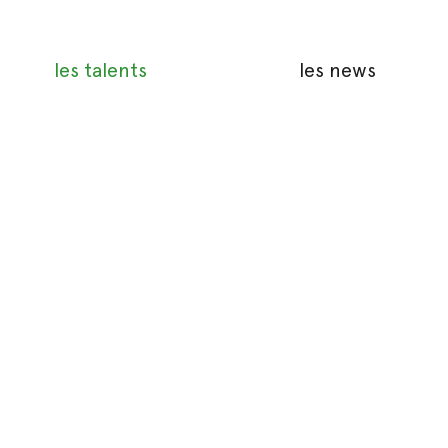
les talents
les news