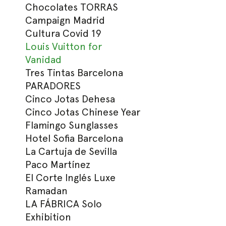
Chocolates TORRAS
Campaign Madrid
Cultura Covid 19
Louis Vuitton for
Vanidad
Tres Tintas Barcelona
PARADORES
Cinco Jotas Dehesa
Cinco Jotas Chinese Year
Flamingo Sunglasses
Hotel Sofia Barcelona
La Cartuja de Sevilla
Paco Martínez
El Corte Inglés Luxe
Ramadan
LA FÁBRICA Solo
Exhibition