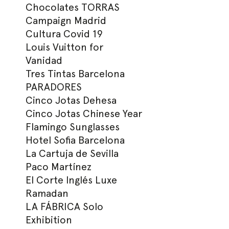
Chocolates TORRAS
Campaign Madrid
Cultura Covid 19
Louis Vuitton for
Vanidad
Tres Tintas Barcelona
PARADORES
Cinco Jotas Dehesa
Cinco Jotas Chinese Year
Flamingo Sunglasses
Hotel Sofia Barcelona
La Cartuja de Sevilla
Paco Martínez
El Corte Inglés Luxe
Ramadan
LA FÁBRICA Solo
Exhibition