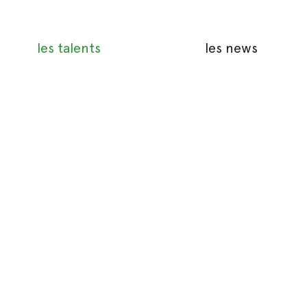
les talents
les news